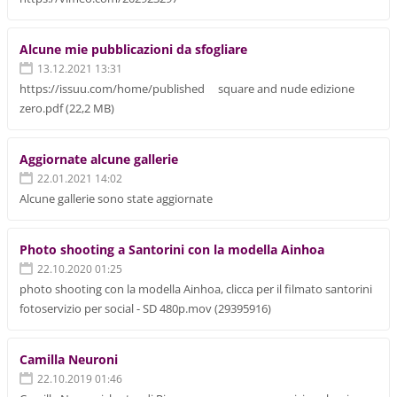
Alcune mie pubblicazioni da sfogliare
13.12.2021 13:31
https://issuu.com/home/published square and nude edizione
zero.pdf (22,2 MB)
Aggiornate alcune gallerie
22.01.2021 14:02
Alcune gallerie sono state aggiornate
Photo shooting a Santorini con la modella Ainhoa
22.10.2020 01:25
photo shooting con la modella Ainhoa, clicca per il filmato santorini
fotoservizio per social - SD 480p.mov (29395916)
Camilla Neuroni
22.10.2019 01:46