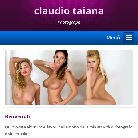
claudio taiana
Photograph
Menù
Benvenuti
Qui trovate alcuni miei lavori nell'ambito della mia attività di fotografo
e videomaker