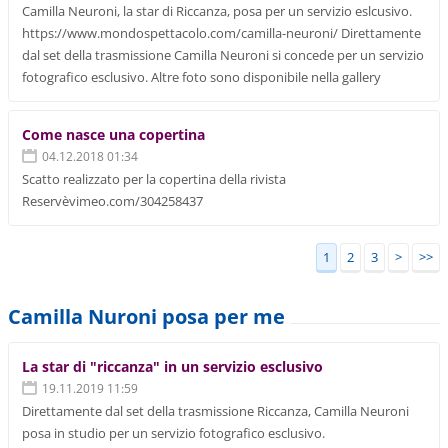
Camilla Neuroni, la star di Riccanza, posa per un servizio eslcusivo.
https://www.mondospettacolo.com/camilla-neuroni/ Direttamente
dal set della trasmissione Camilla Neuroni si concede per un servizio
fotografico esclusivo. Altre foto sono disponibile nella gallery
Come nasce una copertina
04.12.2018 01:34
Scatto realizzato per la copertina della rivista
Reservèvimeo.com/304258437
1
2
3
>
>>
Camilla Nuroni posa per me
La star di "riccanza" in un servizio esclusivo
19.11.2019 11:59
Direttamente dal set della trasmissione Riccanza, Camilla Neuroni
posa in studio per un servizio fotografico esclusivo.