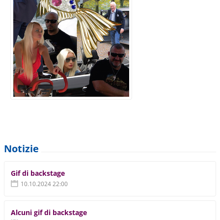
Notizie
Gif di backstage
10.10.2024 22:00
Alcuni gif di backstage