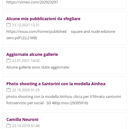
https://vimeo.com/202923297
Alcune mie pubblicazioni da sfogliare
13.12.2021 13:31
https://issuu.com/home/published square and nude edizione
zero.pdf (22,2 MB)
Aggiornate alcune gallerie
22.01.2021 14:02
Alcune gallerie sono state aggiornate
Photo shooting a Santorini con la modella Ainhoa
22.10.2020 01:25
photo shooting con la modella Ainhoa, clicca per il filmato santorini
fotoservizio per social - SD 480p.mov (29395916)
Camilla Neuroni
22.10.2019 01:46