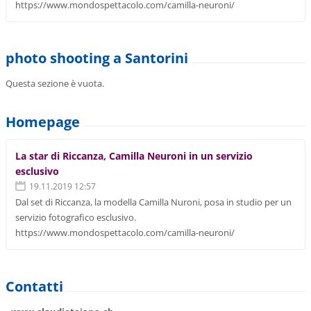
https://www.mondospettacolo.com/camilla-neuroni/
photo shooting a Santorini
Questa sezione è vuota.
Homepage
La star di Riccanza, Camilla Neuroni in un servizio
esclusivo
19.11.2019 12:57
Dal set di Riccanza, la modella Camilla Nuroni, posa in studio per un
servizio fotografico esclusivo.
https://www.mondospettacolo.com/camilla-neuroni/
Contatti