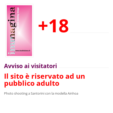
+18
Avviso ai visitatori
Il sito è riservato ad un
pubblico adulto
Photo shooting a Santorini con la modella Ainhoa