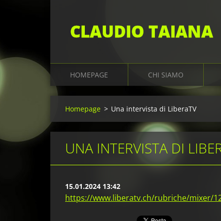
CLAUDIO TAIANA
HOMEPAGE
CHI SIAMO
Homepage
>
Una intervista di LiberaTV
UNA INTERVISTA DI LIBE
15.01.2024 13:42
https://www.liberatv.ch/rubriche/mixer/12