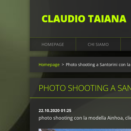
CLAUDIO TAIANA
HOMEPAGE
CHI SIAMO
Homepage
>
Photo shooting a Santorini con l
PHOTO SHOOTING A SAN
22.10.2020 01:25
photo shooting con la modella Ainhoa, clic