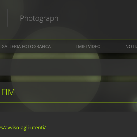
Photograph
GALLERIA FOTOGRAFICA
I MIEI VIDEO
NOTI
 FIM
/avviso-agli-utenti/