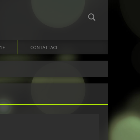
ZIE
CONTATTACI