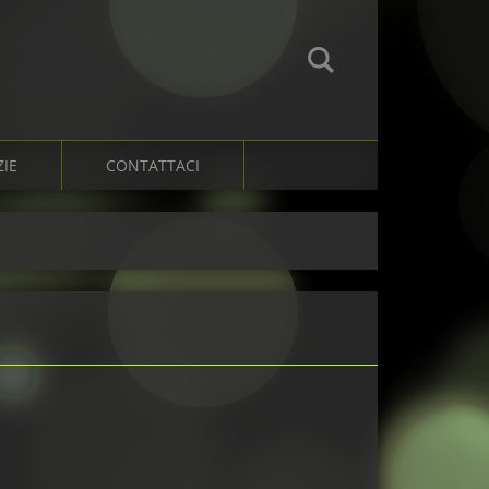
ZIE
CONTATTACI