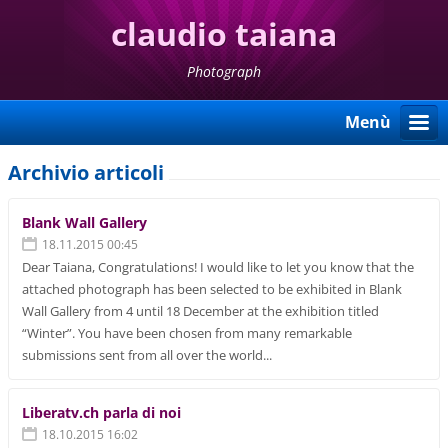
claudio taiana
Photograph
Menù
Archivio articoli
Blank Wall Gallery
18.11.2015 00:45
Dear Taiana, Congratulations! I would like to let you know that the
attached photograph has been selected to be exhibited in Blank
Wall Gallery from 4 until 18 December at the exhibition titled
“Winter”. You have been chosen from many remarkable
submissions sent from all over the world...
Liberatv.ch parla di noi
18.10.2015 16:02