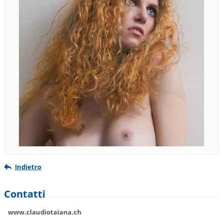
Indietro
Contatti
www.claudiotaiana.ch