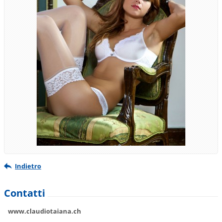
Indietro
Contatti
www.claudiotaiana.ch